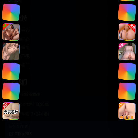
轻松喜剧
服务支持
客服中心
帮助中心
使用指南
版权声明
关于我们
联系我们
400-888-8888
support@TTsp008
在线客服 7×24小时
商务合作✈️
TTsp008