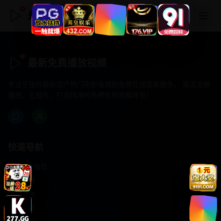
最新免费播放视频
最新免费播放视频
专注于提供最新国产热门电影电视剧免费在线观看服务， 高清流畅
播放，无插件，打造纯净的免费影视观看体验！
快速导航
首页推荐
精选剧情
热门动作
浪漫爱情